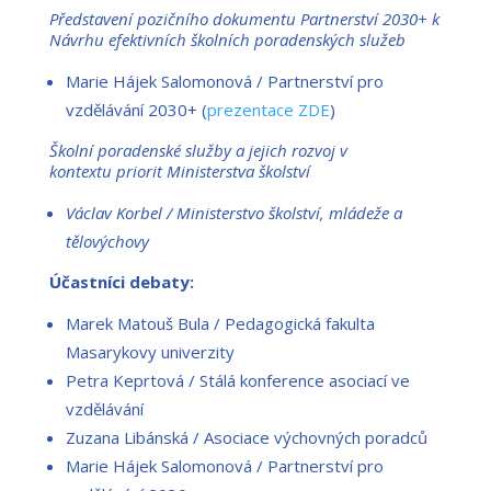
Představení pozičního dokumentu Partnerství 2030+ k
Návrhu efektivních školních poradenských služeb
Marie Hájek Salomonová / Partnerství pro
vzdělávání 2030+ (
prezentace ZDE
)
Školní poradenské služby a jejich rozvoj v
kontextu priorit Ministerstva školství
Václav Korbel / Ministerstvo školství, mládeže a
tělovýchovy
Účastníci debaty:
Marek Matouš Bula / Pedagogická fakulta
Masarykovy univerzity
Petra Keprtová / Stálá konference asociací ve
vzdělávání
Zuzana Libánská / Asociace výchovných poradců
Marie Hájek Salomonová / Partnerství pro