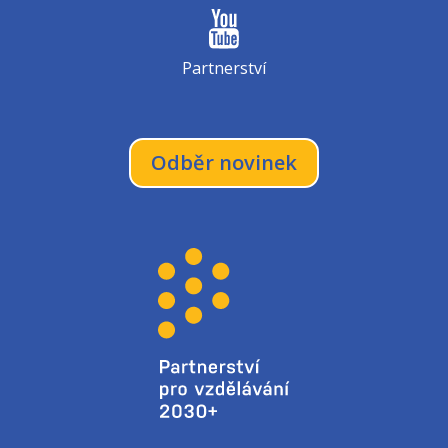
Partnerství
Odběr novinek