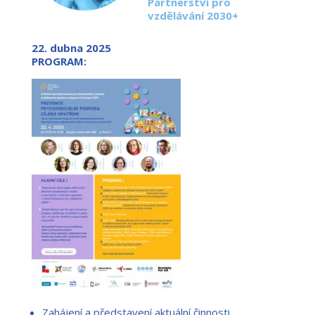
Partnerství pro
vzdělávání 2030+
22. dubna 2025
PROGRAM:
Zahájení a představení aktuální činnosti