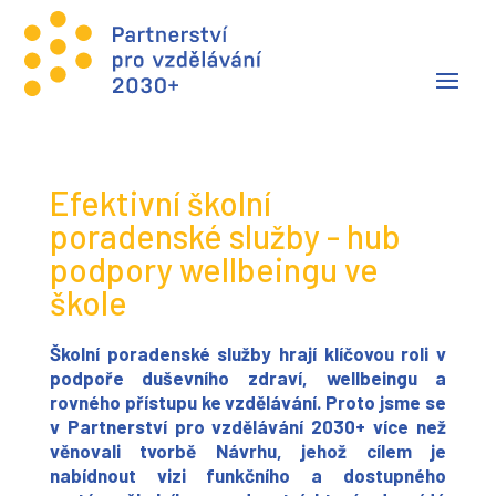
Efektivní školní
poradenské služby - hub
podpory wellbeingu ve
škole
Školní poradenské služby hrají klíčovou roli v
podpoře duševního zdraví, wellbeingu a
rovného přístupu ke vzdělávání. Proto jsme se
v Partnerství pro vzdělávání 2030+ více než
věnovali tvorbě
Návrhu,
jehož cílem je
nabídnout vizi funkčního a dostupného