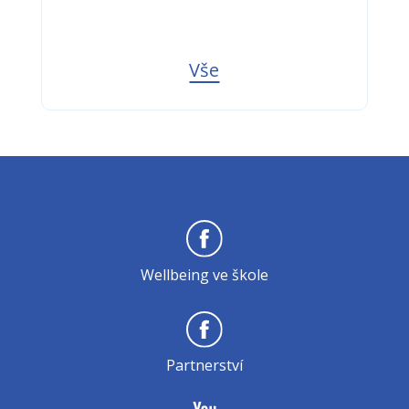
Vše
Wellbeing ve škole
Partnerství