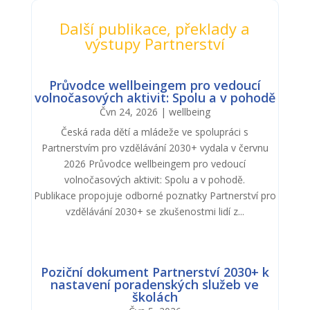
Další publikace, překlady a
výstupy Partnerství
Průvodce wellbeingem pro vedoucí
volnočasových aktivit: Spolu a v pohodě
Čvn 24, 2026
|
wellbeing
Česká rada dětí a mládeže ve spolupráci s
Partnerstvím pro vzdělávání 2030+ vydala v červnu
2026 Průvodce wellbeingem pro vedoucí
volnočasových aktivit: Spolu a v pohodě.
Publikace propojuje odborné poznatky Partnerství pro
vzdělávání 2030+ se zkušenostmi lidí z...
Poziční dokument Partnerství 2030+ k
nastavení poradenských služeb ve
školách