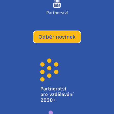
Partnerství
Odběr novinek