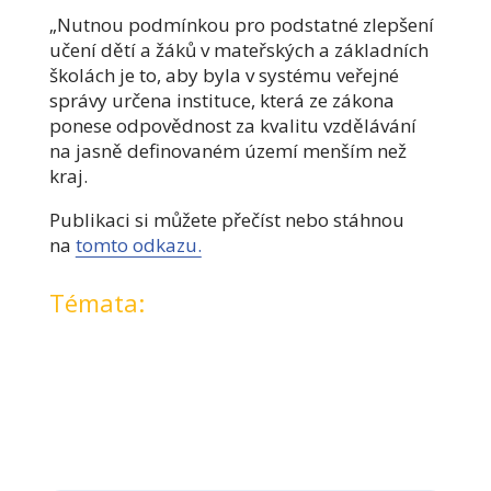
„Nutnou podmínkou pro podstatné zlepšení
učení dětí a žáků v mateřských a základních
školách je to, aby byla v systému veřejné
správy určena instituce, která ze zákona
ponese odpovědnost za kvalitu vzdělávání
na jasně definovaném území menším než
kraj.
Publikaci si můžete přečíst nebo stáhnou
na
tomto odkazu.
Témata: