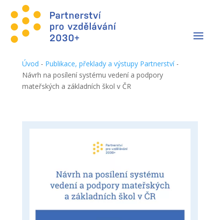
Úvod
-
Publikace, překlady a výstupy Partnerství
-
Návrh na posílení systému vedení a podpory
mateřských a základních škol v ČR