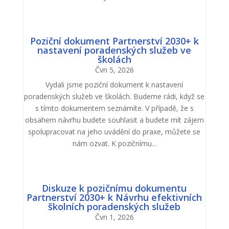
Poziční dokument Partnerství 2030+ k
nastavení poradenských služeb ve
školách
Čvn 5, 2026
Vydali jsme poziční dokument k nastavení
poradenských služeb ve školách. Budeme rádi, když se
s tímto dokumentem seznámíte. V případě, že s
obsahem návrhu budete souhlasit a budete mít zájem
spolupracovat na jeho uvádění do praxe, můžete se
nám ozvat. K pozičnímu...
Diskuze k pozičnímu dokumentu
Partnerství 2030+ k Návrhu efektivních
školních poradenských služeb
Čvn 1, 2026