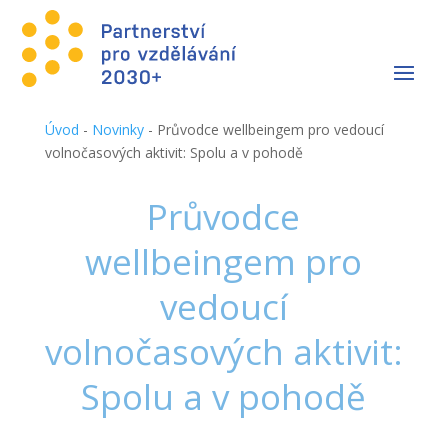
Úvod
-
Novinky
-
Průvodce wellbeingem pro vedoucí
volnočasových aktivit: Spolu a v pohodě
Průvodce
wellbeingem pro
vedoucí
volnočasových aktivit:
Spolu a v pohodě