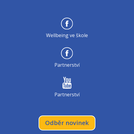
Wellbeing ve škole
Partnerství
Partnerství
Odběr novinek