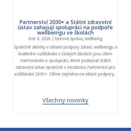
Partnerství 2030+ a Státní zdravotní
ústav zahajují spolupráci na podpoře
wellbeingu ve školách
Kvě 4, 2026
|
tisková zpráva
,
wellbeing
Společné aktivity v oblasti podpory zdraví, wellbeingu a
kvalitního vzdělávání v českých školách jsou cílem
memoranda o spolupráci, které podepsal Státní
zdravotní ústav společně s iniciativou Partnerství pro
vzdělávání 2030+. Cílíme zejména na oblast podpory...
Všechny novinky