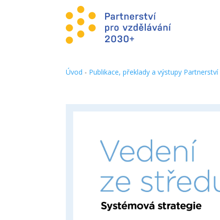
Úvod
-
Publikace, překlady a výstupy Partnerství