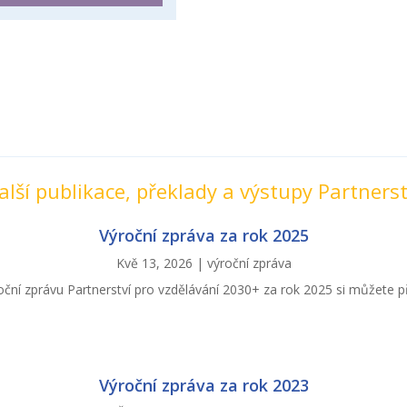
alší publikace, překlady a výstupy Partnerst
Výroční zpráva za rok 2025
Kvě 13, 2026
|
výroční zpráva
oční zprávu Partnerství pro vzdělávání 2030+ za rok 2025 si můžete př
Výroční zpráva za rok 2023