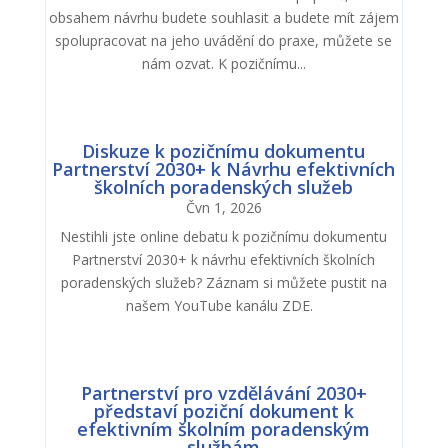
obsahem návrhu budete souhlasit a budete mít zájem
spolupracovat na jeho uvádění do praxe, můžete se
nám ozvat. K pozičnímu...
Diskuze k pozičnímu dokumentu
Partnerství 2030+ k Návrhu efektivních
školních poradenských služeb
Čvn 1, 2026
Nestihli jste online debatu k pozičnímu dokumentu
Partnerství 2030+ k návrhu efektivních školních
poradenských služeb? Záznam si můžete pustit na
našem YouTube kanálu ZDE.
Partnerství pro vzdělávání 2030+
představí poziční dokument k
efektivním školním poradenským
službám