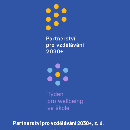
Partnerství pro vzdělávání 2030+, z. ú.