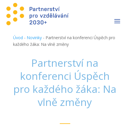
Úvod
-
Novinky
-
Partnerství na konferenci Úspěch pro
každého žáka: Na vlně změny
Partnerství na
konferenci Úspěch
pro každého žáka: Na
vlně změny