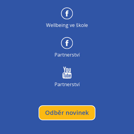
Wellbeing ve škole
Partnerství
Partnerství
Odběr novinek