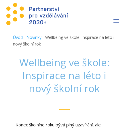
Úvod
-
Novinky
-
Wellbeing ve škole: Inspirace na léto i
nový školní rok
Wellbeing ve škole:
Inspirace na léto i
nový školní rok
Konec školního roku bývá plný uzavírání, ale