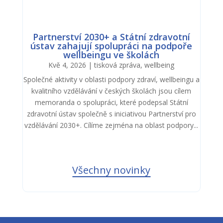
Partnerství 2030+ a Státní zdravotní
ústav zahajují spolupráci na podpoře
wellbeingu ve školách
Kvě 4, 2026
|
tisková zpráva
,
wellbeing
Společné aktivity v oblasti podpory zdraví, wellbeingu a
kvalitního vzdělávání v českých školách jsou cílem
memoranda o spolupráci, které podepsal Státní
zdravotní ústav společně s iniciativou Partnerství pro
vzdělávání 2030+. Cílíme zejména na oblast podpory...
Všechny novinky