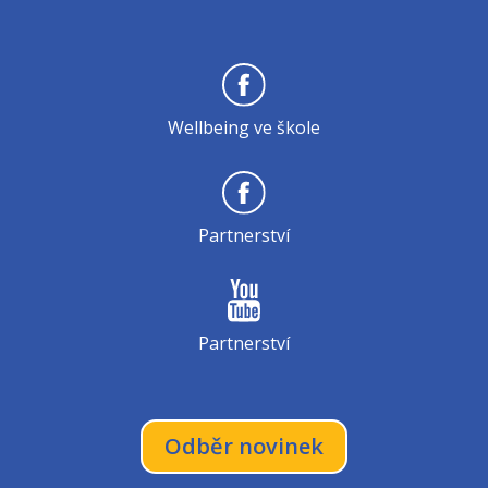
Wellbeing ve škole
Partnerství
Partnerství
Odběr novinek