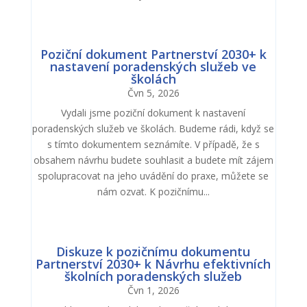
Poziční dokument Partnerství 2030+ k
nastavení poradenských služeb ve
školách
Čvn 5, 2026
Vydali jsme poziční dokument k nastavení
poradenských služeb ve školách. Budeme rádi, když se
s tímto dokumentem seznámíte. V případě, že s
obsahem návrhu budete souhlasit a budete mít zájem
spolupracovat na jeho uvádění do praxe, můžete se
nám ozvat. K pozičnímu...
Diskuze k pozičnímu dokumentu
Partnerství 2030+ k Návrhu efektivních
školních poradenských služeb
Čvn 1, 2026