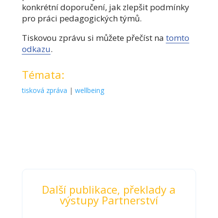
konkrétní doporučení, jak zlepšit podmínky
pro práci pedagogických týmů.
Tiskovou zprávu si můžete přečíst na
tomto
odkazu
.
Témata:
tisková zpráva
|
wellbeing
Další publikace, překlady a
výstupy Partnerství