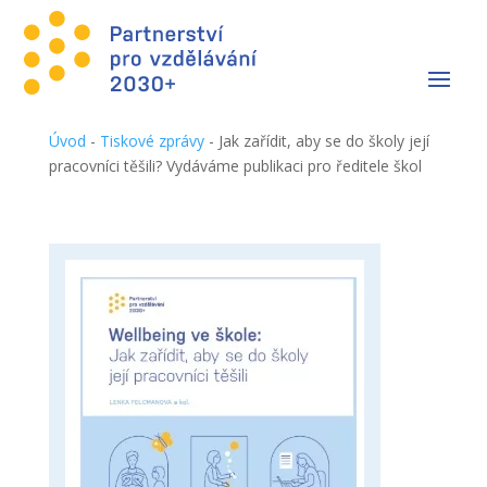
Úvod
-
Tiskové zprávy
-
Jak zařídit, aby se do školy její
pracovníci těšili? Vydáváme publikaci pro ředitele škol