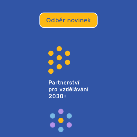
Odběr novinek