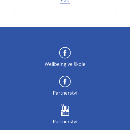
Wellbeing ve škole
Partnerství
Partnerství