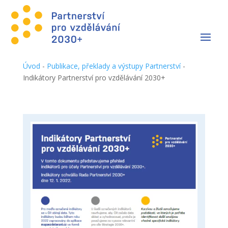
Úvod
-
Publikace, překlady a výstupy Partnerství
-
Indikátory Partnerství pro vzdělávání 2030+