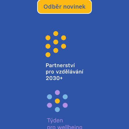
Odběr novinek