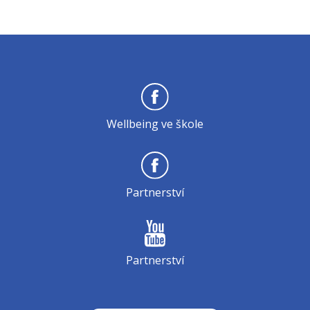
Wellbeing ve škole
Partnerství
Partnerství