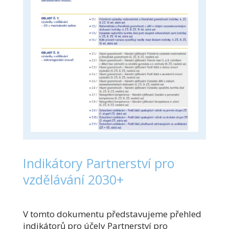
Indikátory Partnerství pro
vzdělávání 2030+
V tomto dokumentu představujeme přehled
indikátorů pro účely Partnerství pro