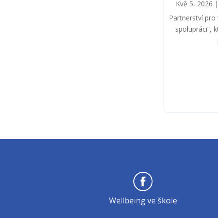
Kvě 5, 2026
Partnerství pro 
spolupráci“, 
Wellbeing ve škole