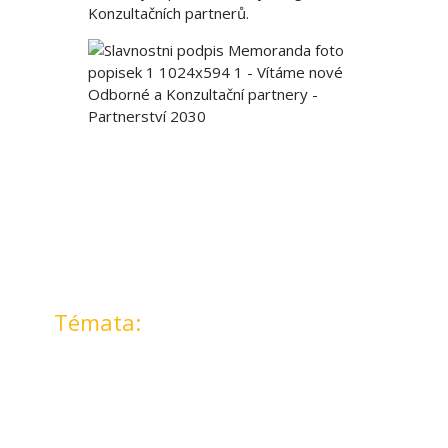
Konzultačních partnerů.
Témata: