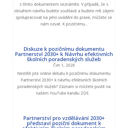
s tímto dokumentem seznámíte. V případě, že s
obsahem návrhu budete souhlasit a budete mít zájem
spolupracovat na jeho uvádění do praxe, můžete se
nám ozvat. K pozičnímu...
Diskuze k pozičnímu dokumentu
Partnerství 2030+ k Návrhu efektivních
školních poradenských služeb
Čvn 1, 2026
Nestihli jste online debatu k pozičnímu dokumentu
Partnerství 2030+ k návrhu efektivních školních
poradenských služeb? Záznam si můžete pustit na
našem YouTube kanálu ZDE.
Partnerství pro vzdělávání 2030+
představí poziční dokument k