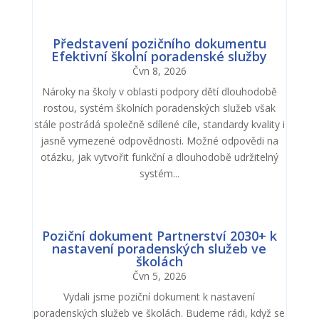
Představení pozičního dokumentu
Efektivní školní poradenské služby
Čvn 8, 2026
Nároky na školy v oblasti podpory dětí dlouhodobě
rostou, systém školních poradenských služeb však
stále postrádá společně sdílené cíle, standardy kvality i
jasně vymezené odpovědnosti. Možné odpovědi na
otázku, jak vytvořit funkční a dlouhodobě udržitelný
systém...
Poziční dokument Partnerství 2030+ k
nastavení poradenských služeb ve
školách
Čvn 5, 2026
Vydali jsme poziční dokument k nastavení
poradenských služeb ve školách. Budeme rádi, když se