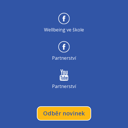
Wellbeing ve škole
Partnerství
Partnerství
Odběr novinek