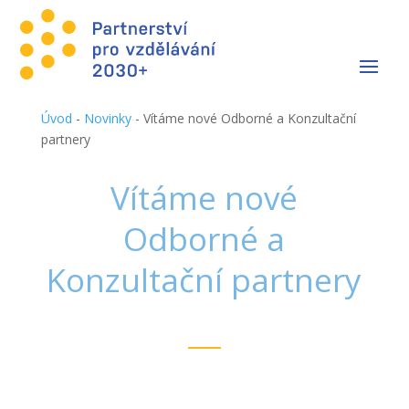
Úvod
-
Novinky
-
Vítáme nové Odborné a Konzultační
partnery
Vítáme nové
Odborné a
Konzultační partnery