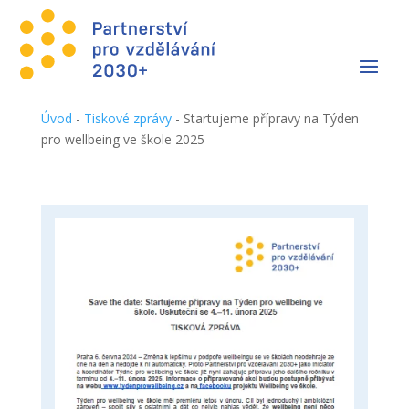
Úvod
-
Tiskové zprávy
-
Startujeme přípravy na Týden
pro wellbeing ve škole 2025