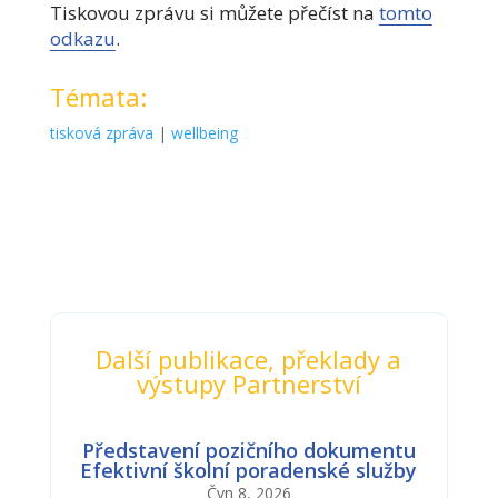
Tiskovou zprávu si můžete přečíst na
tomto
odkazu
.
Témata:
tisková zpráva
|
wellbeing
Další publikace, překlady a
výstupy Partnerství
Představení pozičního dokumentu
Efektivní školní poradenské služby
Čvn 8, 2026