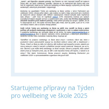
Startujeme přípravy na Týden
pro wellbeing ve škole 2025