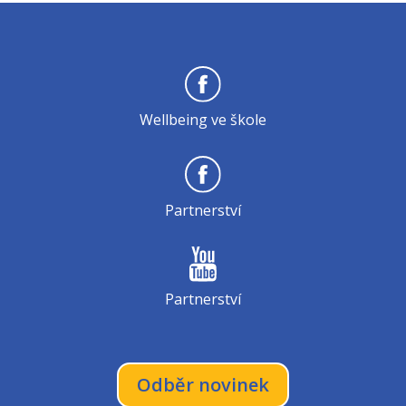
Wellbeing ve škole
Partnerství
Partnerství
Odběr novinek