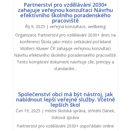
Partnerství pro vzdělávání 2030+
zahajuje veřejnou konzultaci Návrhu
efektivního školního poradenského
pracoviště
Říj 9, 2025
|
veřejná konzultace
,
wellbeing
Organizace Partnerství pro vzdělávání 2030+ dnes na
konferenci Škola jako místo setkávání pořádané
Wolters Kluwer ČR zahajuje veřejnou konzultaci
Návrhu efektivního školního poradenského pracoviště.
Tento komplexní dokument navrhuje cíle, principy a
standardní...
Společenství obcí má být nástroj, jak
nabídnout lepší veřejné služby. Včetně
lepších škol
Čvn 19, 2025
|
místní školská správa
,
střední článek
,
tisková zpráva
Partnerství pro vzdělávání 2030+ uspořádalo online