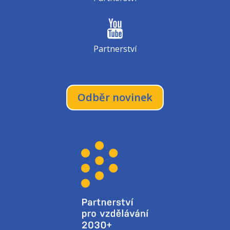
Partnerství
Odběr novinek