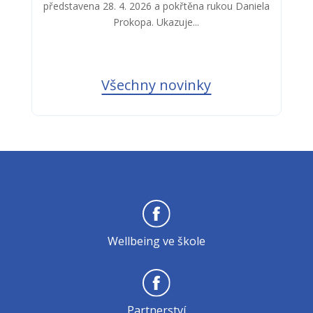
představena 28. 4. 2026 a pokřtěna rukou Daniela
Prokopa. Ukazuje...
Všechny novinky
Wellbeing ve škole
Partnerství