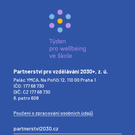
Partnerství pro vzdělávání 2030+, z. ú.
Palác YMCA, Na Poříčí 12, 110 00 Praha 1
IČO: 177 68 730
DIČ: CZ 177 68 730
6. patro 608
Poučení o zpracování osobních údajů
partnerstvi2030.cz