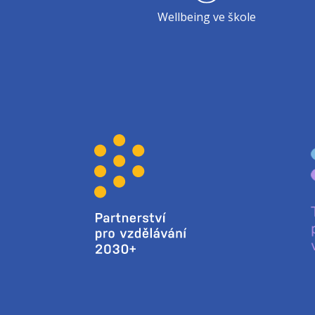
Wellbeing ve škole