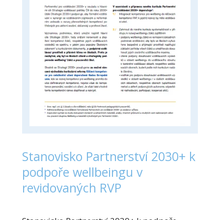
Stanovisko Partnerství 2030+ k
podpoře wellbeingu v
revidovaných RVP