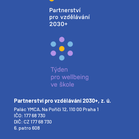
Partnerství pro vzdělávání 2030+, z. ú.
Palác YMCA, Na Poříčí 12, 110 00 Praha 1
IČO: 177 68 730
DIČ: CZ 177 68 730
6. patro 608