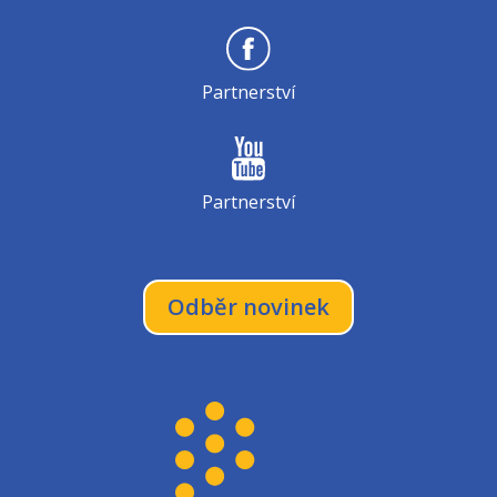
Partnerství
Partnerství
Odběr novinek